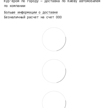
Кур'ером по городу — Доставка по Киеву автомобилем
по компании
Больше информации о доставке
Безналичный расчет на счет ООО