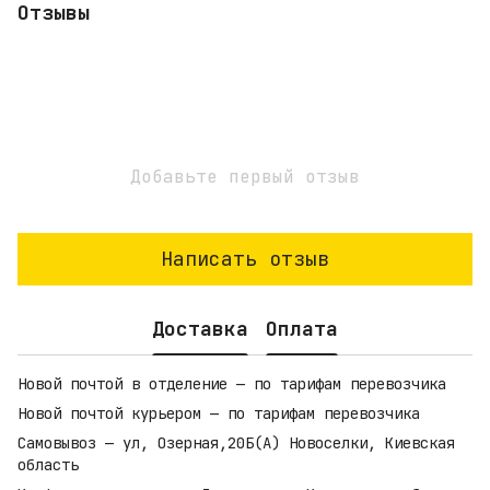
Отзывы
Добавьте первый отзыв
Написать отзыв
Доставка
Оплата
Новой почтой в отделение — по тарифам перевозчика
Новой почтой курьером — по тарифам перевозчика
Самовывоз — ул, Озерная,20Б(А) Новоселки, Киевская
область