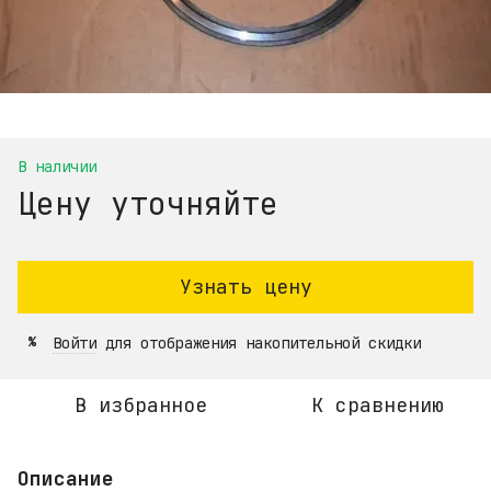
В наличии
Цену уточняйте
Узнать цену
Войти
для отображения накопительной скидки
%
В избранное
К сравнению
Описание