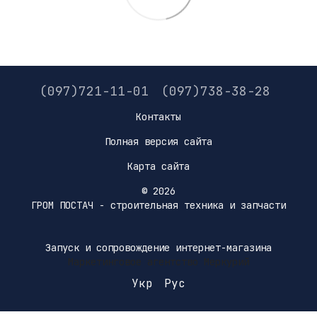
(097)721-11-01
(097)738-38-28
Контакты
Полная версия сайта
Карта сайта
© 2026
ГРОМ ПОСТАЧ - строительная техника и запчасти
Запуск и сопровождение интернет-магазина
Маркетинговое агентство Меркурий
Укр
Рус