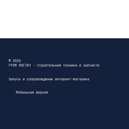
© 2026
ГРОМ ПОСТАЧ - строительная техника и запчасти
Запуск и сопровождение интернет-магазина
Маркетинговое агентство Меркурий
Мобильная версия