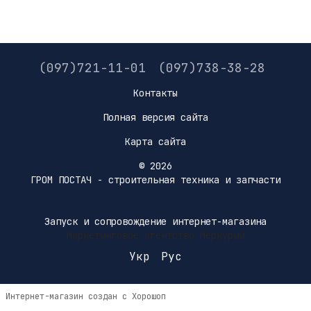
(097)721-11-01
(097)738-38-28
Контакты
Полная версия сайта
Карта сайта
© 2026
ГРОМ ПОСТАЧ - строительная техника и запчасти
Запуск и сопровождение интернет-магазина
Маркетинговое агентство Меркурий
Укр
Рус
Интернет-магазин создан с Хорошоп