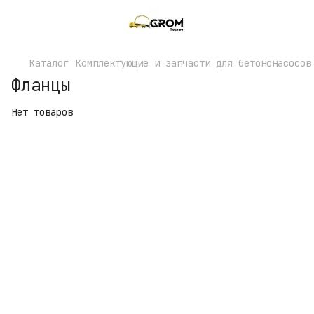
Каталог
Комплектующие и запчасти для бетононасосов
Фланцы
Нет товаров