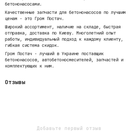
бетононасосами.
Качественные запчасти для бетононасосов по лучшим
ценам - это Гром Постач.
Широкий ассортимент, наличие на складе, быстрая
отправка, доставка по Киеву. Многолетний опыт
работы, индивидуальный подход к каждому клиенту,
гибкая система скидок.
Гром Постач - лучший в Украине поставщик
бетононасосов, автобетоносмесителей, запчастей и
комплектующих к ним.
Отзывы
Добавьте первый отзыв