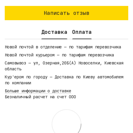
Написать отзыв
Доставка
Оплата
Новой почтой в отделение — по тарифам перевозчика
Новой почтой курьером — по тарифам перевозчика
Самовывоз — ул, Озерная,20Б(А) Новоселки, Киевская
область
Кур'ером по городу — Доставка по Киеву автомобилем
по компании
Больше информации о доставке
Безналичный расчет на счет ООО