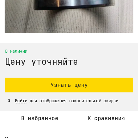
В наличии
Цену уточняйте
Узнать цену
Войти
для отображения накопительной скидки
%
В избранное
К сравнению