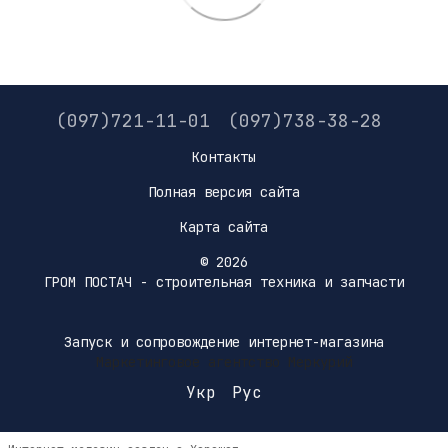
(097)721-11-01
(097)738-38-28
Контакты
Полная версия сайта
Карта сайта
© 2026
ГРОМ ПОСТАЧ - строительная техника и запчасти
Запуск и сопровождение интернет-магазина
Маркетинговое агентство Меркурий
Укр
Рус