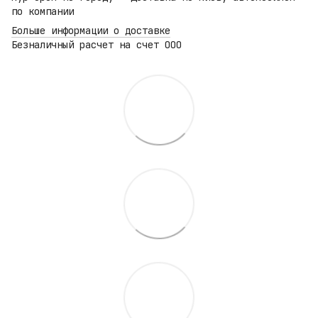
по компании
Больше информации о доставке
Безналичный расчет на счет ООО