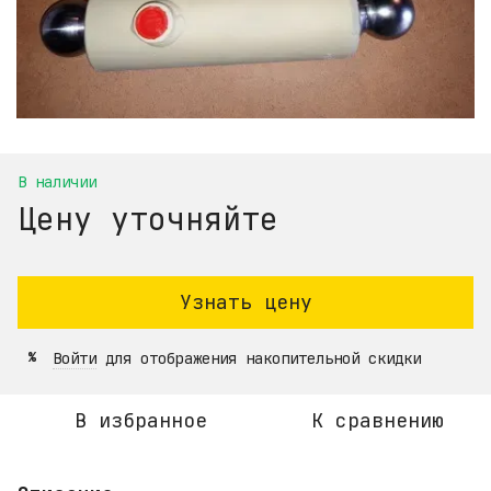
В наличии
Цену уточняйте
Узнать цену
Войти
для отображения накопительной скидки
%
В избранное
К сравнению