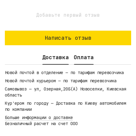
Добавьте первый отзыв
Написать отзыв
Доставка
Оплата
Новой почтой в отделение — по тарифам перевозчика
Новой почтой курьером — по тарифам перевозчика
Самовывоз — ул, Озерная,20Б(А) Новоселки, Киевская
область
Кур'ером по городу — Доставка по Киеву автомобилем
по компании
Больше информации о доставке
Безналичный расчет на счет ООО