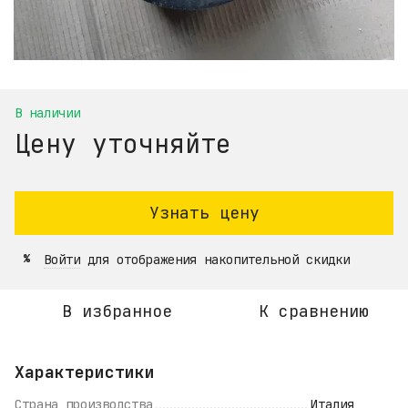
В наличии
Цену уточняйте
Узнать цену
Войти
для отображения накопительной скидки
%
В избранное
К сравнению
Характеристики
Страна производства
Италия