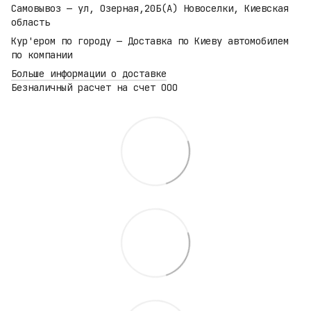
Самовывоз — ул, Озерная,20Б(А) Новоселки, Киевская
область
Кур'ером по городу — Доставка по Киеву автомобилем
по компании
Больше информации о доставке
Безналичный расчет на счет ООО