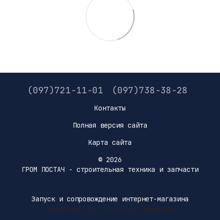
(097)721-11-01
(097)738-38-28
Контакты
Полная версия сайта
Карта сайта
© 2026
ГРОМ ПОСТАЧ - строительная техника и запчасти
Запуск и сопровождение интернет-магазина
Маркетинговое агентство Меркурий