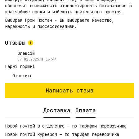
обеспечит возможность отремонтировать бетононасос в
кратчайшие сроки и избежать длительного простоя.
Выбирая Гром Постач - Вы выбираете качество,
надежность и профессионализм.
Отзывы
1
Олексій
07.02.2025 в 13:44
Гарні поршні
Ответить
Написать отзыв
Доставка
Оплата
Новой почтой в отделение — по тарифам перевозчика
Новой почтой курьером — по тарифам перевозчика