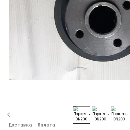
Доставка
Оплата