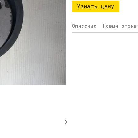
Узнать цену
Описание
Новый отзыв