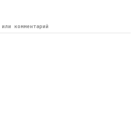
 или комментарий