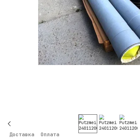
Доставка
Оплата