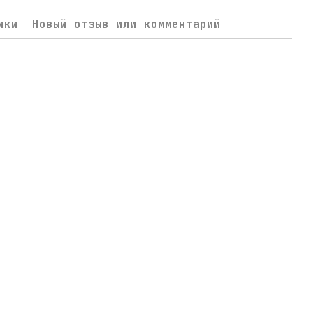
ики
Новый отзыв или комментарий