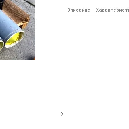
Описание
Характерист