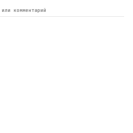
 или комментарий