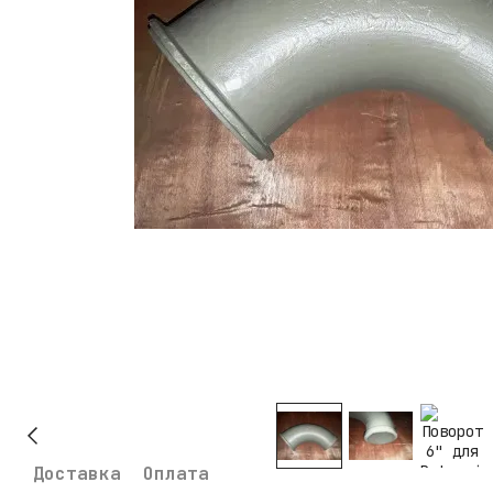
Доставка
Оплата