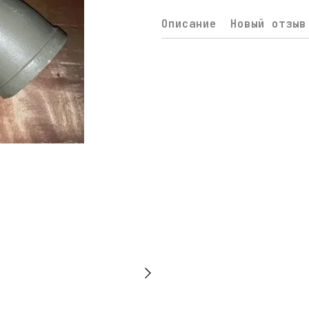
Описание
Новый отзыв