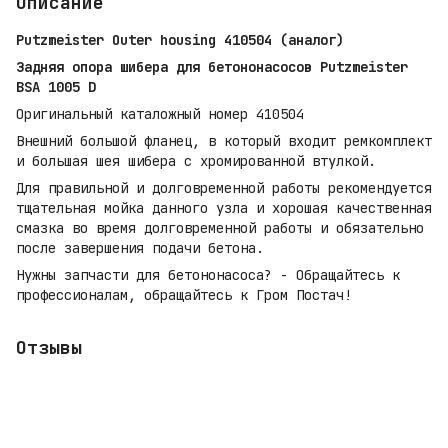
Описание
Putzmeister Outer housing 410504 (аналог)
Задняя опора шибера для бетононасосов Putzmeister
BSA 1005 D
Оригинальный каталожный номер 410504
Внешний большой фланец, в который входит ремкомплект
и большая шея шибера с хромированной втулкой.
Для правильной и долговременной работы рекомендуется
тщательная мойка данного узла и хорошая качественная
смазка во время долговременной работы и обязательно
после завершения подачи бетона.
Нужны запчасти для бетононасоса? - Обращайтесь к
профессионалам, обращайтесь к Гром Постач!
Отзывы