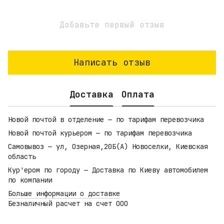
Добавьте первый отзыв
Написать отзыв
Доставка
Оплата
Новой почтой в отделение — по тарифам перевозчика
Новой почтой курьером — по тарифам перевозчика
Самовывоз — ул, Озерная,20Б(А) Новоселки, Киевская
область
Кур'ером по городу — Доставка по Киеву автомобилем
по компании
Больше информации о доставке
Безналичный расчет на счет ООО