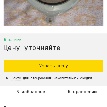
В наличии
Цену уточняйте
Узнать цену
Войти
для отображения накопительной скидки
%
В избранное
К сравнению