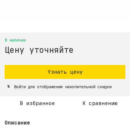
В наличии
Цену уточняйте
Узнать цену
Войти
для отображения накопительной скидки
%
В избранное
К сравнению
Описание