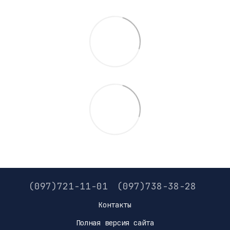
(097)721-11-01
(097)738-38-28
Контакты
Полная версия сайта