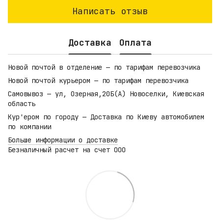
Написать отзыв
Доставка
Оплата
Новой почтой в отделение — по тарифам перевозчика
Новой почтой курьером — по тарифам перевозчика
Самовывоз — ул, Озерная,20Б(А) Новоселки, Киевская
область
Кур'ером по городу — Доставка по Киеву автомобилем
по компании
Больше информации о доставке
Безналичный расчет на счет ООО