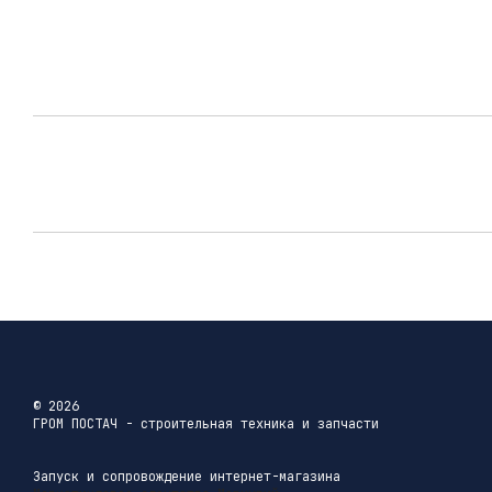
© 2026
ГРОМ ПОСТАЧ - строительная техника и запчасти
Запуск и сопровождение интернет-магазина