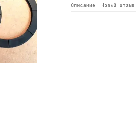
Описание
Новый отзыв