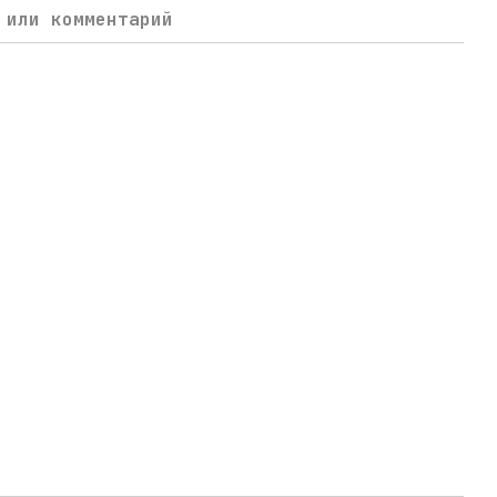
 или комментарий