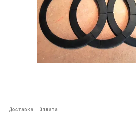
Доставка
Оплата