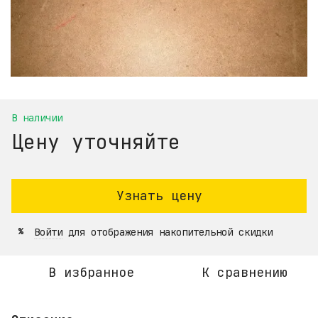
В наличии
Цену уточняйте
Узнать цену
Войти
для отображения накопительной скидки
%
В избранное
К сравнению