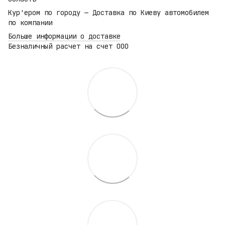
Кур'ером по городу — Доставка по Киеву автомобилем
по компании
Больше информации о доставке
Безналичный расчет на счет ООО