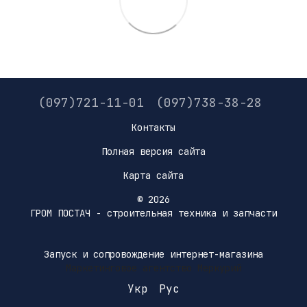
(097)721-11-01
(097)738-38-28
Контакты
Полная версия сайта
Карта сайта
© 2026
ГРОМ ПОСТАЧ - строительная техника и запчасти
Запуск и сопровождение интернет-магазина
Маркетинговое агентство Меркурий
Укр
Рус