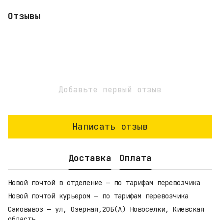
Отзывы
Добавьте первый отзыв
Написать отзыв
Доставка
Оплата
Новой почтой в отделение — по тарифам перевозчика
Новой почтой курьером — по тарифам перевозчика
Самовывоз — ул, Озерная,20Б(А) Новоселки, Киевская
область