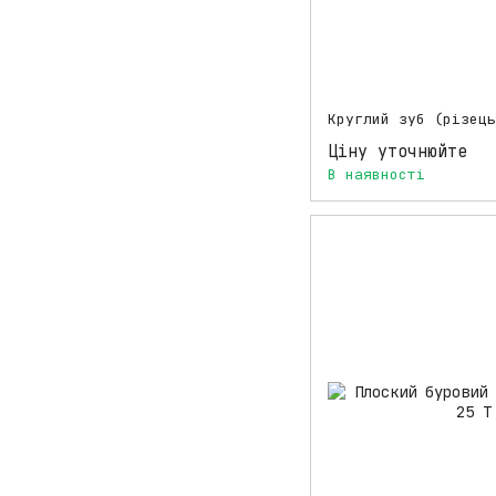
Ціну уточнюйте
В наявності