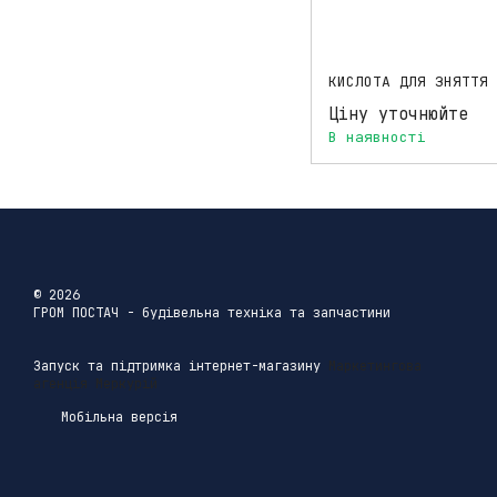
Ціну уточнюйте
В наявності
© 2026
ГРОМ ПОСТАЧ - будівельна техніка та запчастини
Запуск та підтримка інтернет-магазину
Маркетингова
агенція Меркурій
Мобільна версія