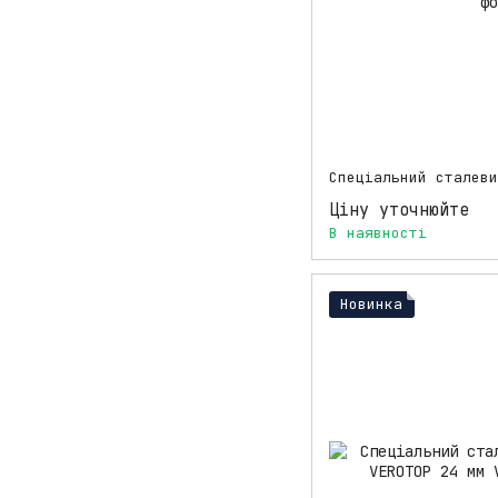
Ціну уточнюйте
В наявності
Новинка