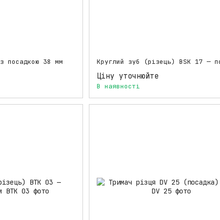
з посадкою 38 мм
Ціну уточнюйте
В наявності