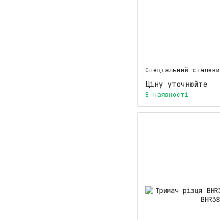
Ціну уточнюйте
В наявності