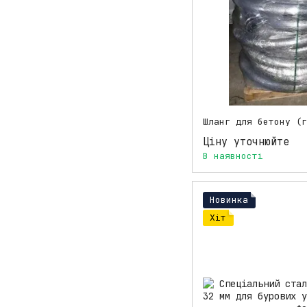
Ціну уточнюйте
В наявності
Новинка
Хіт