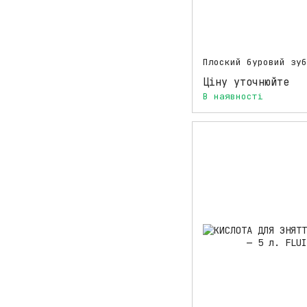
Плоский буровий зуб
Ціну уточнюйте
В наявності