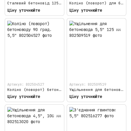
Сталевий бетоновід 125 мм 5,5" 3м
Коліно (поворот) для бетоновода (бетононасоса) 45 град. R 275 5,5"
Ціну уточнюйте
Ціну уточнюйте
Артикул: 802504527
Артикул: 802509519
Коліно (поворот) бетоноводу 90 град. 5,5"
Ущільнення для бетоновода 5,5" 125 мм
Ціну уточнюйте
Ціну уточнюйте