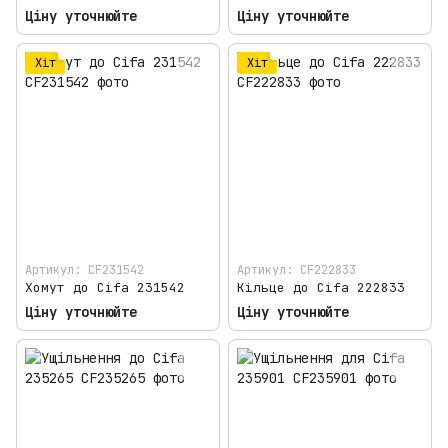
Ціну уточнюйте
Ціну уточнюйте
Хіт
Хіт
Артикул: CF231542
Артикул: CF222833
Хомут до Cifa 231542
Кільце до Cifa 222833
Ціну уточнюйте
Ціну уточнюйте