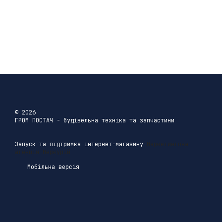
© 2026
ГРОМ ПОСТАЧ - будівельна техніка та запчастини
Запуск та підтримка інтернет-магазину
Маркетингова
агенція Меркурій
Мобільна версія