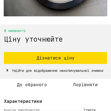
В наявності
Ціну уточнюйте
Дізнатися ціну
Увійти
для відображення накопичувальної знижки
%
До обраного
Порівняти
Характеристики
Країна виробництва
Італія