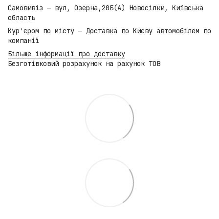
Самовивіз — вул, Озерна,20Б(А) Новосілки, Київська
область
Кур'єром по місту — Доставка по Києву автомобілем по
компанії
Більше інформації про доставку
Безготівковий розрахунок на рахунок ТОВ