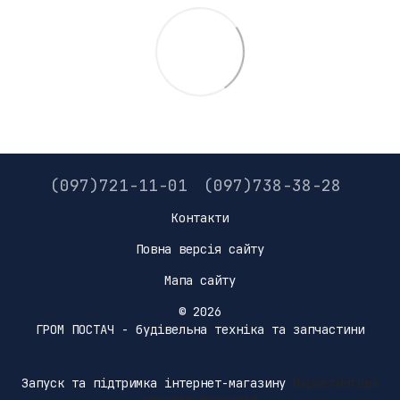
(097)721-11-01
(097)738-38-28
Контакти
Повна версія сайту
Мапа сайту
© 2026
ГРОМ ПОСТАЧ - будівельна техніка та запчастини
Запуск та підтримка інтернет-магазину
Маркетингова