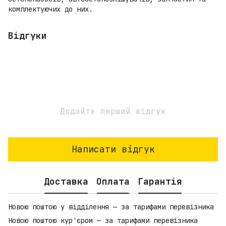
комплектуючих до них.
Відгуки
Додайте перший відгук
Написати відгук
Доставка
Оплата
Гарантія
Новою поштою у відділення — за тарифами перевізника
Новою поштою кур'єром — за тарифами перевізника