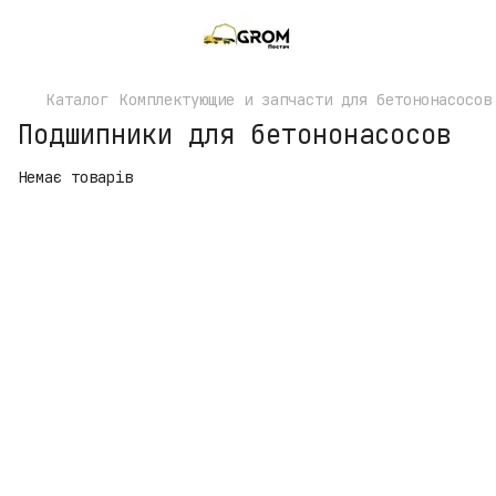
Каталог
Комплектующие и запчасти для бетононасосов
Подшипники для бетононасосов
Немає товарів