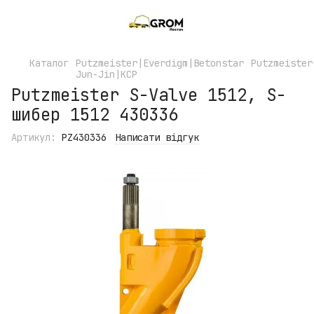
Каталог
Putzmeister|Everdigm|Betonstar
Putzmeister
Jun-Jin|KCP
Putzmeister S-Valve 1512, S-
шибер 1512 430336
Артикул:
PZ430336
Написати відгук