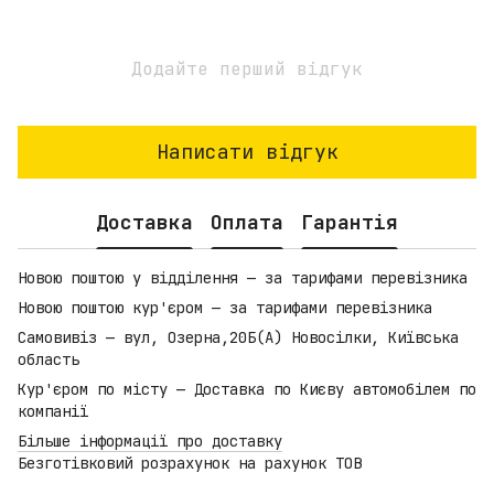
Додайте перший відгук
Написати відгук
Доставка
Оплата
Гарантія
Новою поштою у відділення — за тарифами перевізника
Новою поштою кур'єром — за тарифами перевізника
Самовивіз — вул, Озерна,20Б(А) Новосілки, Київська
область
Кур'єром по місту — Доставка по Києву автомобілем по
компанії
Більше інформації про доставку
Безготівковий розрахунок на рахунок ТОВ