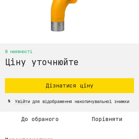
В наявності
Ціну уточнюйте
Дізнатися ціну
Увійти
для відображення накопичувальної знижки
%
До обраного
Порівняти