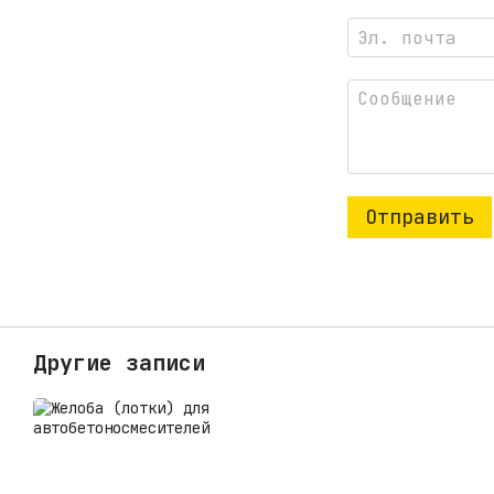
Отправить
Другие записи