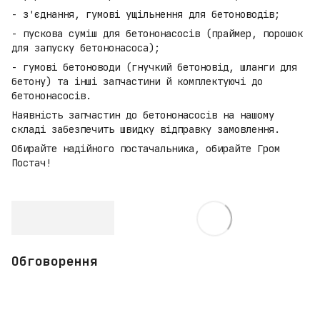
- з'єднання, гумові ущільнення для бетоноводів;
- пускова суміш для бетононасосів (праймер, порошок
для запуску бетононасоса);
- гумові бетоноводи (гнучкий бетоновід, шланги для
бетону) та інші запчастини й комплектуючі до
бетононасосів.
Наявність запчастин до бетононасосів на нашому
складі забезпечить швидку відправку замовлення.
Обирайте надійного постачальника, обирайте Гром
Постач!
Обговорення