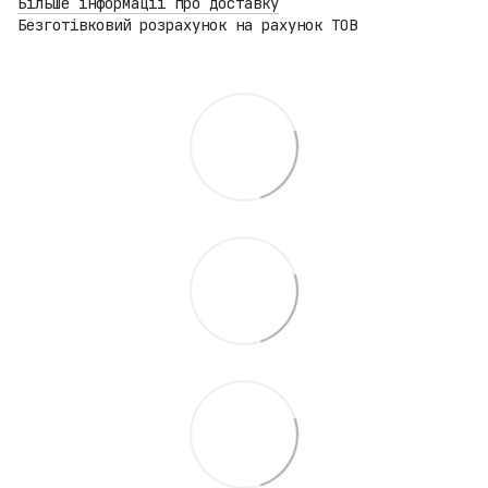
Більше інформації про доставку
Безготівковий розрахунок на рахунок ТОВ