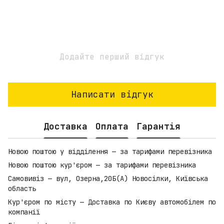
Додайте перший відгук
Написати відгук
Доставка
Оплата
Гарантія
Новою поштою у відділення — за тарифами перевізника
Новою поштою кур'єром — за тарифами перевізника
Самовивіз — вул, Озерна,20Б(А) Новосілки, Київська
область
Кур'єром по місту — Доставка по Києву автомобілем по
компанії