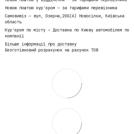
Новою поштою кур'єром — за тарифами перевізника
Самовивіз — вул, Озерна,20Б(А) Новосілки, Київська
область
Кур'єром по місту — Доставка по Києву автомобілем по
компанії
Більше інформації про доставку
Безготівковий розрахунок на рахунок ТОВ