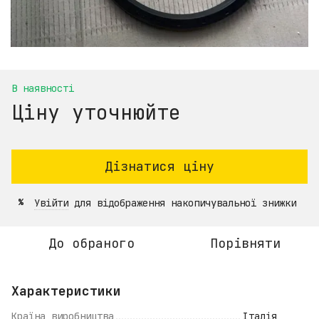
В наявності
Ціну уточнюйте
Дізнатися ціну
Увійти
для відображення накопичувальної знижки
%
До обраного
Порівняти
Характеристики
Країна виробництва
Італія