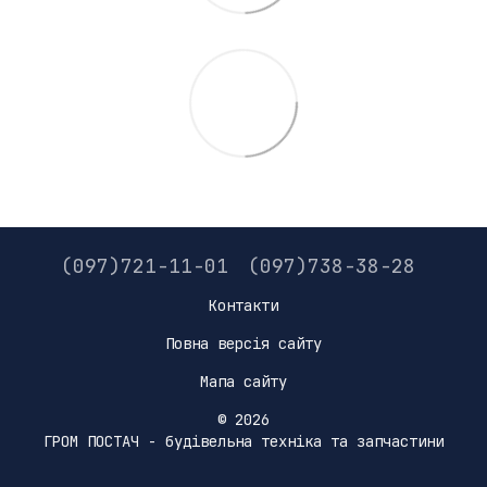
(097)721-11-01
(097)738-38-28
Контакти
Повна версія сайту
Мапа сайту
© 2026
ГРОМ ПОСТАЧ - будівельна техніка та запчастини