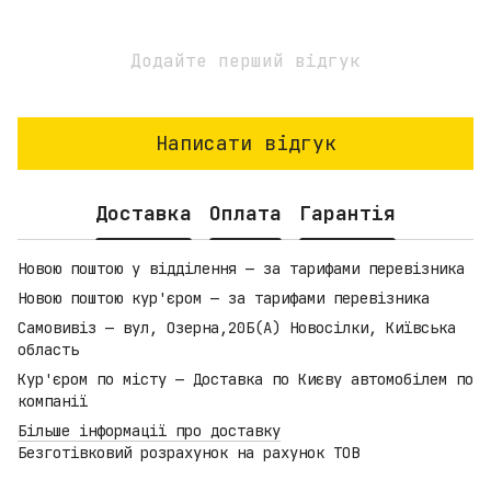
Додайте перший відгук
Написати відгук
Доставка
Оплата
Гарантія
Новою поштою у відділення — за тарифами перевізника
Новою поштою кур'єром — за тарифами перевізника
Самовивіз — вул, Озерна,20Б(А) Новосілки, Київська
область
Кур'єром по місту — Доставка по Києву автомобілем по
компанії
Більше інформації про доставку
Безготівковий розрахунок на рахунок ТОВ