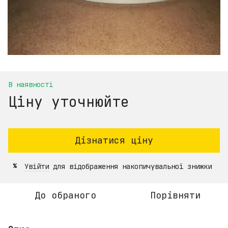
В наявності
Ціну уточнюйте
Дізнатися ціну
Увійти
для відображення накопичувальної знижки
%
До обраного
Порівняти