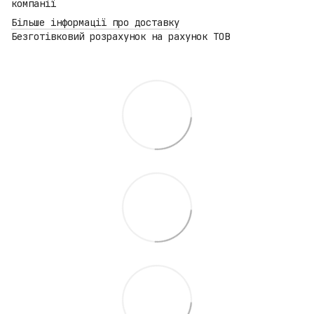
компанії
Більше інформації про доставку
Безготівковий розрахунок на рахунок ТОВ