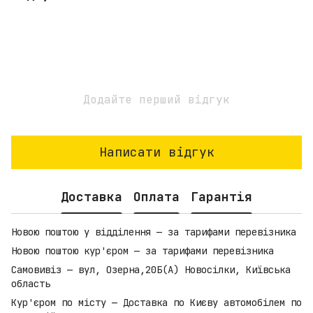
Додайте перший відгук
Написати відгук
Доставка
Оплата
Гарантія
Новою поштою у відділення — за тарифами перевізника
Новою поштою кур'єром — за тарифами перевізника
Самовивіз — вул, Озерна,20Б(А) Новосілки, Київська
область
Кур'єром по місту — Доставка по Києву автомобілем по