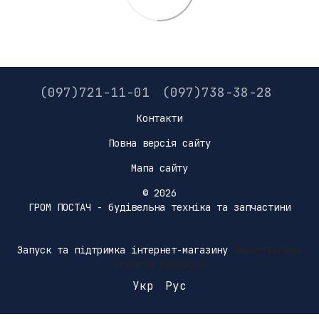
(097)721-11-01
(097)738-38-28
Контакти
Повна версія сайту
Мапа сайту
© 2026
ГРОМ ПОСТАЧ - будівельна техніка та запчастини
Запуск та підтримка інтернет-магазину
Маркетингова
агенція Меркурій
Укр
Рус