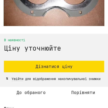
В наявності
Ціну уточнюйте
Дізнатися ціну
Увійти
для відображення накопичувальної знижки
%
До обраного
Порівняти